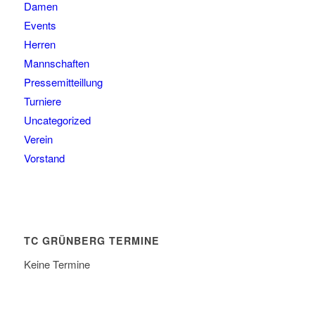
Damen
Events
Herren
Mannschaften
Pressemitteillung
Turniere
Uncategorized
Verein
Vorstand
TC GRÜNBERG TERMINE
Keine Termine