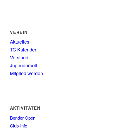
VEREIN
Aktuelles
TC Kalender
Vorstand
Jugendarbeit
Mitglied werden
AKTIVITÄTEN
Bender Open
Club-Info