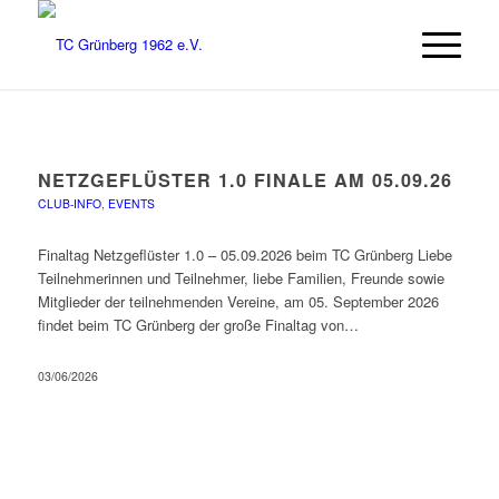
NETZGEFLÜSTER 1.0 FINALE AM 05.09.26
CLUB-INFO
,
EVENTS
Finaltag Netzgeflüster 1.0 – 05.09.2026 beim TC Grünberg Liebe
Teilnehmerinnen und Teilnehmer, liebe Familien, Freunde sowie
Mitglieder der teilnehmenden Vereine, am 05. September 2026
findet beim TC Grünberg der große Finaltag von…
03/06/2026