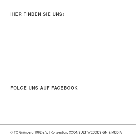
HIER FINDEN SIE UNS!
FOLGE UNS AUF FACEBOOK
© TC Grünberg 1962 e.V. | Konzeption: XCONSULT WEBDESIGN & MEDIA