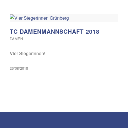
TC DAMENMANNSCHAFT 2018
DAMEN
Vier Siegerinnen!
26/08/2018