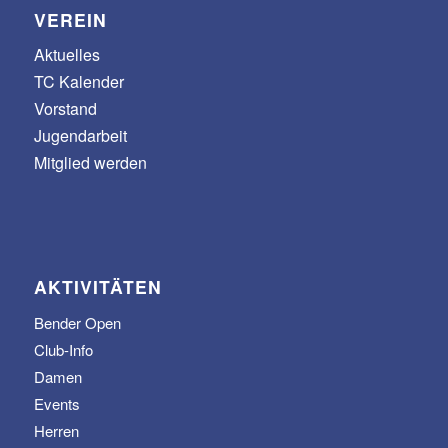
VEREIN
Aktuelles
TC Kalender
Vorstand
Jugendarbeit
Mitglied werden
AKTIVITÄTEN
Bender Open
Club-Info
Damen
Events
Herren