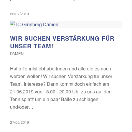
22/07/2019
WIR SUCHEN VERSTÄRKUNG FÜR
UNSER TEAM!
DAMEN
Hallo Tennisliebhaberinnen und alle die es noch
werden wollen! Wir suchen Verstärkung für unser
Team. Interesse? Dann kommt doch einfach am
21.06.2019 von 18:00 - 20:00 Uhr zu uns auf den
Tennisplatz um ein paar Bälle zu schlagen
und/oder…
27/05/2019