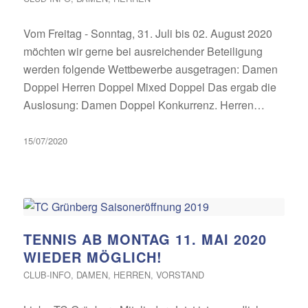
Vom Freitag - Sonntag, 31. Juli bis 02. August 2020
möchten wir gerne bei ausreichender Beteiligung
werden folgende Wettbewerbe ausgetragen: Damen
Doppel Herren Doppel Mixed Doppel Das ergab die
Auslosung: Damen Doppel Konkurrenz. Herren…
15/07/2020
TENNIS AB MONTAG 11. MAI 2020
WIEDER MÖGLICH!
CLUB-INFO
,
DAMEN
,
HERREN
,
VORSTAND