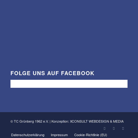
FOLGE UNS AUF FACEBOOK
© TC Grünberg 1962 e.V. | Konzeption: XCONSULT WEBDESIGN & MEDIA
Datenschutzerklärung
Impressum
Cookie-Richtlinie (EU)