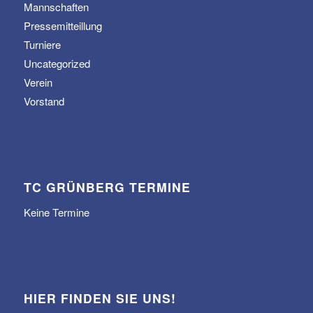
Mannschaften
Pressemitteillung
Turniere
Uncategorized
Verein
Vorstand
TC GRÜNBERG TERMINE
Keine Termine
HIER FINDEN SIE UNS!