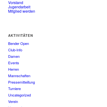
Vorstand
Jugendarbeit
Mitglied werden
AKTIVITÄTEN
Bender Open
Club-Info
Damen
Events
Herren
Mannschaften
Pressemitteillung
Turniere
Uncategorized
Verein