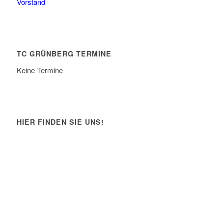
Vorstand
TC GRÜNBERG TERMINE
Keine Termine
HIER FINDEN SIE UNS!