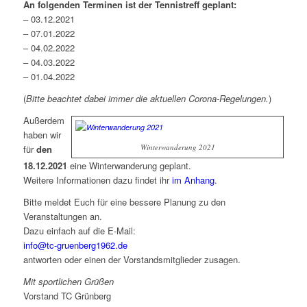
An folgenden Terminen ist der Tennistreff geplant:
– 03.12.2021
– 07.01.2022
– 04.02.2022
– 04.03.2022
– 01.04.2022
(
Bitte beachtet dabei immer die aktuellen Corona-Regelungen.
)
Außerdem
haben wir
Winterwanderung 2021
für
den
18.12.2021
eine Winterwanderung geplant.
Weitere Informationen dazu findet ihr
im Anhang
.
Bitte meldet Euch für eine bessere Planung zu den
Veranstaltungen an.
Dazu einfach auf die E-Mail:
info@tc-gruenberg1962.de
antworten oder einen der Vorstandsmitglieder zusagen.
Mit sportlichen Grüßen
Vorstand TC Grünberg