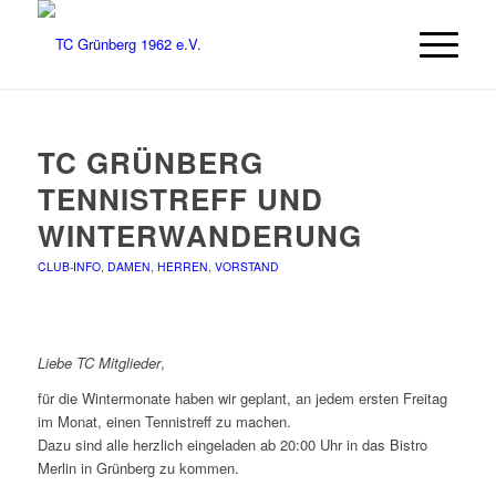
TC GRÜNBERG
TENNISTREFF UND
WINTERWANDERUNG
CLUB-INFO
,
DAMEN
,
HERREN
,
VORSTAND
Liebe TC Mitglieder
,
für die Wintermonate haben wir geplant, an jedem ersten Freitag
im Monat, einen Tennistreff zu machen.
Dazu sind alle herzlich eingeladen ab 20:00 Uhr in das Bistro
Merlin in Grünberg zu kommen.