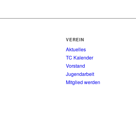
VEREIN
Aktuelles
TC Kalender
Vorstand
Jugendarbeit
Mitglied werden