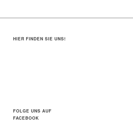
HIER FINDEN SIE UNS!
FOLGE UNS AUF
FACEBOOK